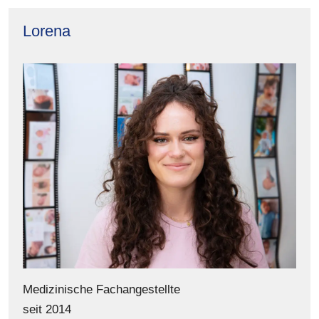
Lorena
Medizinische Fachangestellte
seit 2014