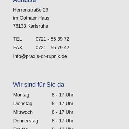
Herrenstraße 23
im Gothaer Haus
76133 Karlsruhe
TEL
0721 - 55 39 72
FAX
0721 - 55 79 42
info@praxis-dr-rupnik.de
Wir sind für Sie da
Montag
8 - 17 Uhr
Dienstag
8 - 17 Uhr
Mittwoch
8 - 17 Uhr
Donnerstag
8 - 17 Uhr