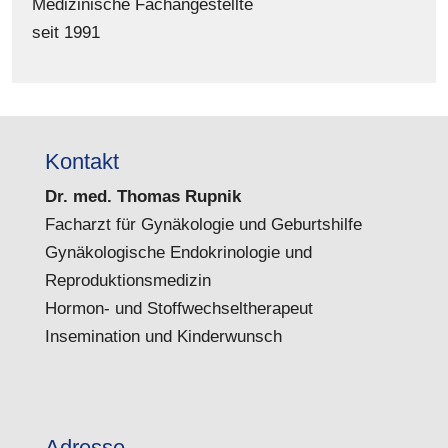
Medizinische Fachangestellte
seit 1991
Kontakt
Dr. med. Thomas Rupnik
Facharzt für Gynäkologie und Geburtshilfe
Gynäkologische Endokrinologie und
Reproduktionsmedizin
Hormon- und Stoffwechseltherapeut
Insemination und Kinderwunsch
Adresse