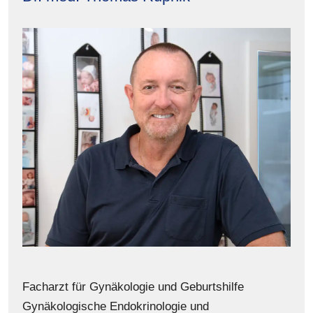
Facharzt für Gynäkologie und Geburtshilfe
Gynäkologische Endokrinologie und