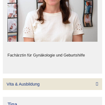
Fachärztin für Gynäkologie und Geburtshilfe
Vita & Ausbildung
Tina