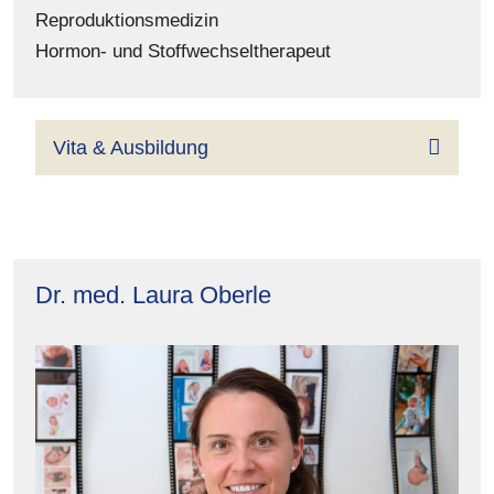
Reproduktionsmedizin
Hormon- und Stoffwechseltherapeut
Vita & Ausbildung
Dr. med. Laura Oberle