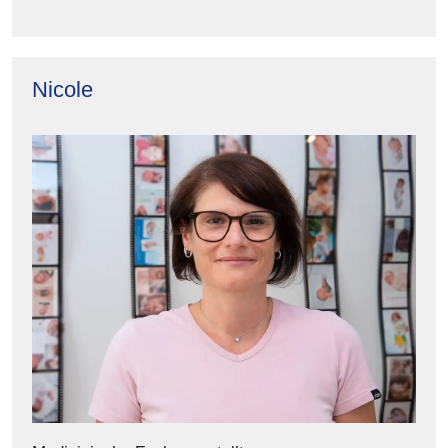
Nicole